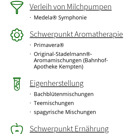
Verleih von Milchpumpen
Medela® Symphonie
Schwerpunkt Aromatherapie
Primavera®
Original-Stadelmann®-
Aromamischungen (Bahnhof-
Apotheke Kempten)
Eigenherstellung
Bachblütenmischungen
Teemischungen
spagyrische Mischungen
Schwerpunkt Ernährung